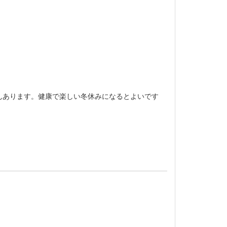
んあります。健康で楽しい冬休みになるとよいです