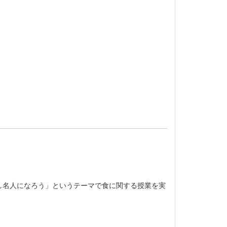
し名人になろう」というテーマで食に関する授業を実