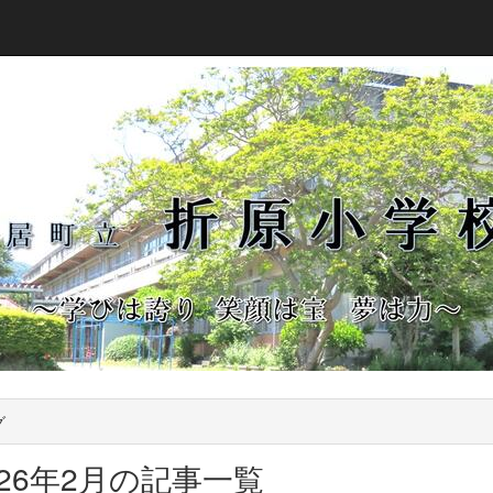
グ
026年2月の記事一覧