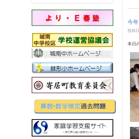
今年
投稿日時
本日