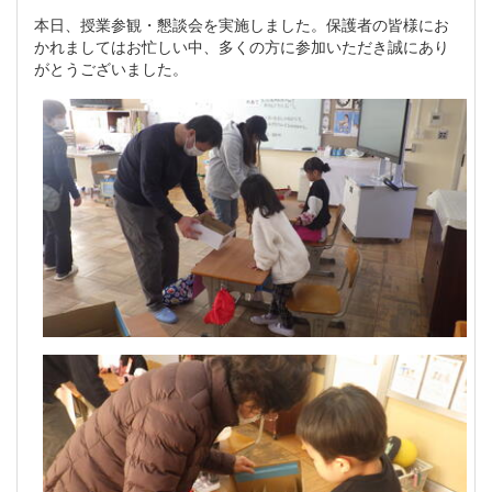
本日、授業参観・懇談会を実施しました。保護者の皆様にお
かれましてはお忙しい中、多くの方に参加いただき誠にあり
がとうございました。