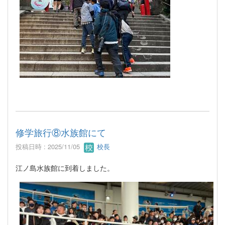
修学旅行⑧水族館にて
投稿日時 : 2025/11/05
校長
江ノ島水族館に到着しました。