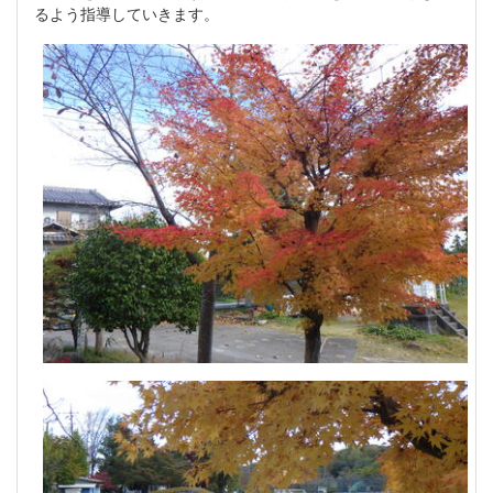
るよう指導していきます。