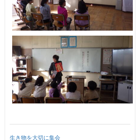
生き物を大切に集会