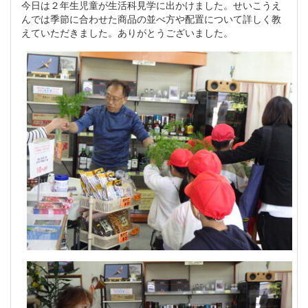
今日は２年生児童が生活科見学に出かけました。せいこうえ
んでは季節に合わせた商品の並べ方や配置について詳しく教
えていただきました。ありがとうございました。