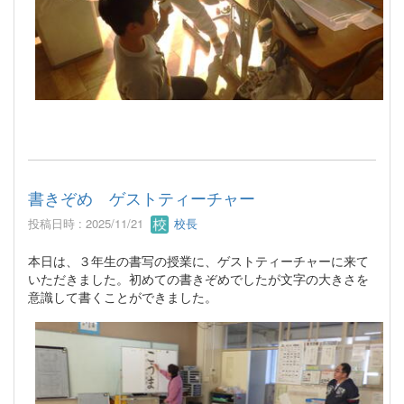
書きぞめ ゲストティーチャー
投稿日時 : 2025/11/21
校長
本日は、３年生の書写の授業に、ゲストティーチャーに来て
いただきました。初めての書きぞめでしたが文字の大きさを
意識して書くことができました。