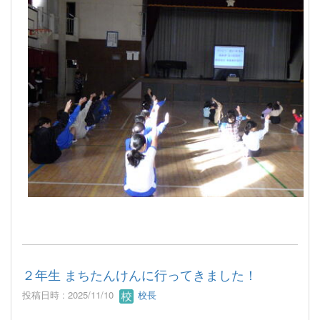
２年生 まちたんけんに行ってきました！
投稿日時 : 2025/11/10
校長