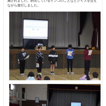
施されました。飼育しているインコのことなどクイズを交え
ながら進行しました。