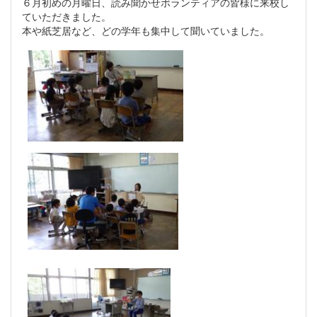
６月初めの月曜日、読み聞かせボランティアの皆様に来校し
ていただきました。
本や紙芝居など、どの学年も集中して聞いていました。