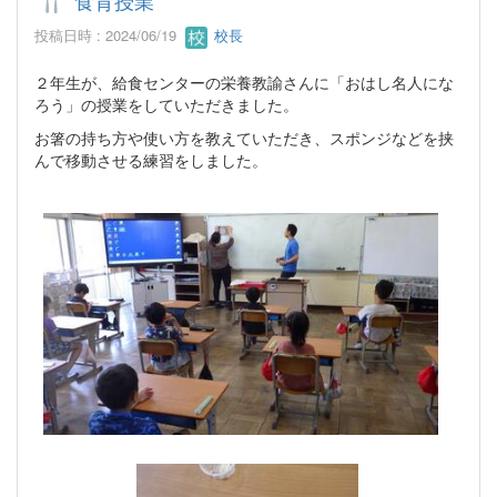
投稿日時 : 2024/06/19
校長
２年生が、給食センターの栄養教諭さんに「おはし名人にな
ろう」の授業をしていただきました。
お箸の持ち方や使い方を教えていただき、スポンジなどを挟
んで移動させる練習をしました。