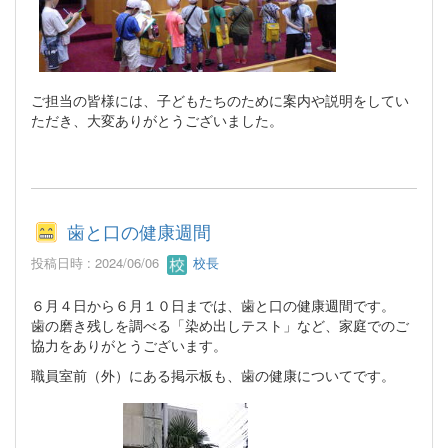
ご担当の皆様には、子どもたちのために案内や説明をしてい
ただき、大変ありがとうございました。
歯と口の健康週間
投稿日時 : 2024/06/06
校長
６月４日から６月１０日までは、歯と口の健康週間です。
歯の磨き残しを調べる「染め出しテスト」など、家庭でのご
協力をありがとうございます。
職員室前（外）にある掲示板も、歯の健康についてです。