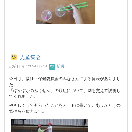
児童集会
投稿日時 : 2024/06/18
校長
今日は、福祉・保健委員会のみなさんによる発表がありまし
た。
「ぽかぽかのふうせん」の取組について、劇を交えて説明し
てくれました。
やさしくしてもらったことをカードに書いて、ありがとうの
気持ちを伝えます。