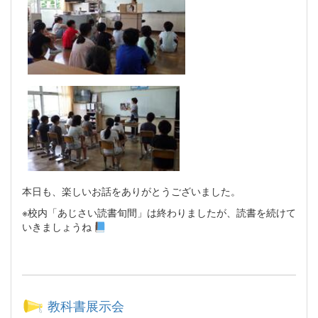
本日も、楽しいお話をありがとうございました。
※校内「あじさい読書旬間」は終わりましたが、読書を続けて
いきましょうね
教科書展示会