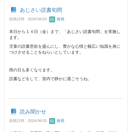
あじさい読書旬間
投稿日時 : 2024/06/03
校長
本日から１４日（金）まで、「あじさい読書旬間」を実施し
ます。
児童の読書意欲を盛んにし、豊かな心情と幅広い知識を身に
つけさせることをねらいとしています。
雨の日も多くなります。
読書などをして、室内で静かに過ごそうね。
読み聞かせ
投稿日時 : 2024/06/03
校長