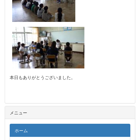
本日もありがとうございました。
メニュー
ホーム