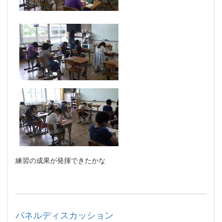
練習の成果が発揮できたかな
パネルディスカッション