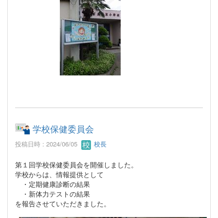
学校保健委員会
投稿日時 : 2024/06/05
校長
第１回学校保健委員会を開催しました。
学校からは、情報提供として
・定期健康診断の結果
・新体力テストの結果
を報告させていただきました。