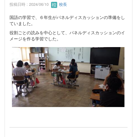
投稿日時 : 2024/06/10
校長
国語の学習で、６年生がパネルディスカッションの準備をし
ていました。
役割ごとの読みを中心として、パネルディスカッションのイ
メージを作る学習でした。