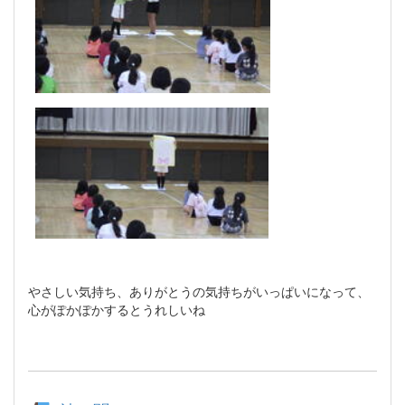
やさしい気持ち、ありがとうの気持ちがいっぱいになって、
心がぽかぽかするとうれしいね