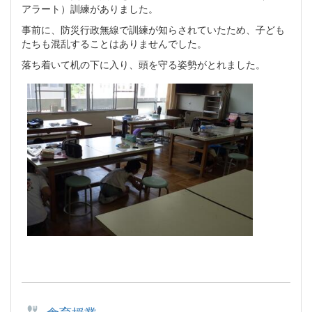
アラート）訓練がありました。
事前に、防災行政無線で訓練が知らされていたため、子ども
たちも混乱することはありませんでした。
落ち着いて机の下に入り、頭を守る姿勢がとれました。
食育授業