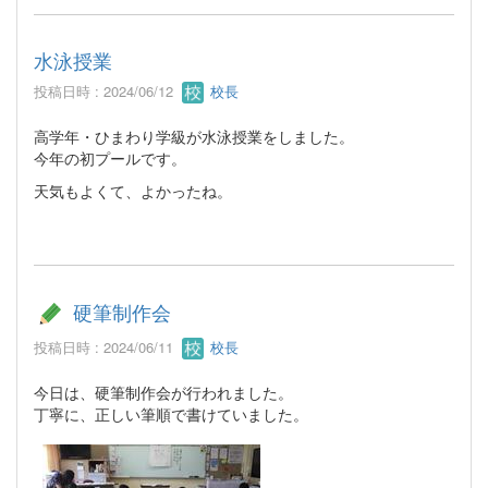
水泳授業
投稿日時 : 2024/06/12
校長
高学年・ひまわり学級が水泳授業をしました。
今年の初プールです。
天気もよくて、よかったね。
硬筆制作会
投稿日時 : 2024/06/11
校長
今日は、硬筆制作会が行われました。
丁寧に、正しい筆順で書けていました。