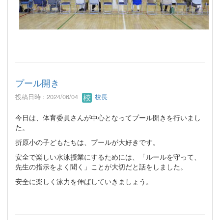
プール開き
投稿日時 : 2024/06/04
校長
今日は、体育委員さんが中心となってプール開きを行いまし
た。
折原小の子どもたちは、プールが大好きです。
安全で楽しい水泳授業にするためには、「ルールを守って、
先生の指示をよく聞く」ことが大切だと話をしました。
安全に楽しく泳力を伸ばしていきましょう。