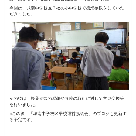
今回は、城南中学校区３校の小中学校で授業参観をしていた
だきました。
その後は、授業参観の感想や各校の取組に対して意見交換等
を行いました。
※この後、「城南中学校区学校運営協議会」のブログも更新す
る予定です。