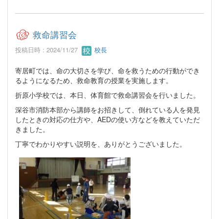
救命講習会
投稿日時 : 2024/11/27
校長
寄居町では、命の大切さを学び、命を救うための行動ができ
るようになるため、救命教育の授業を実施します。
折原小学校では、本日、体育館で救命講習会を行いました。
深谷市消防本部から講師をお招きして、倒れている人を発見
したときの対応の仕方や、AEDの使い方などを教えていただ
きました。
丁寧でわかりやすい説明を、ありがとうございました。