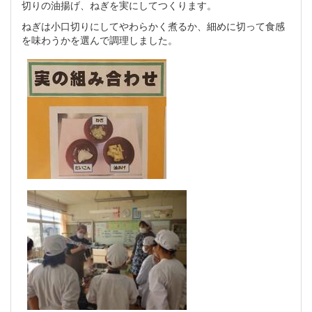
切りの油揚げ、ねぎを実にしてつくります。
ねぎは小口切りにしてやわらかく煮るか、細めに切って食感
を味わうかを選んで調理しました。