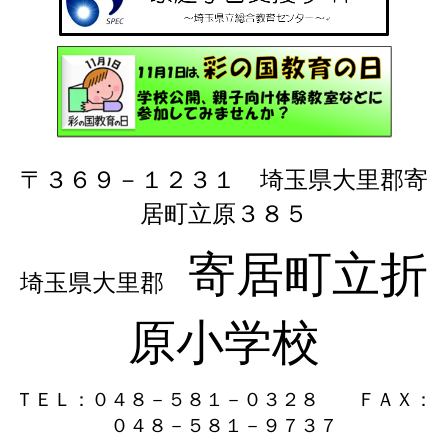
〒３６９－１２３１ 埼玉県大里郡寄
居町立原３８５
寄居町立折
埼玉県大里郡
原小学校
ＴＥＬ：０４８－５８１－０３２８
ＦＡＸ：
０４８－５８１－９７３７