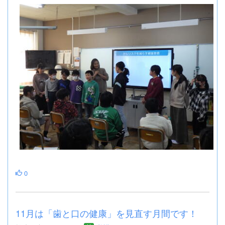
0
11月は「歯と口の健康」を見直す月間です！