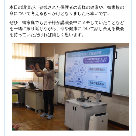
本日の講演が、参観された保護者の皆様の健康や、御家族の
命について考えるきっかけとなりましたら幸いです。
ぜひ、御家庭でもお子様が講演会中にメモしていたことなど
を一緒に振り返りながら、命や健康について話し合える機会
を持っていただければ嬉しく思います。