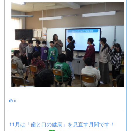
0
11月は「歯と口の健康」を見直す月間です！