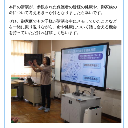
本日の講演が、参観された保護者の皆様の健康や、御家族の
命について考えるきっかけとなりましたら幸いです。
ぜひ、御家庭でもお子様が講演会中にメモしていたことなど
を一緒に振り返りながら、命や健康について話し合える機会
を持っていただければ嬉しく思います。