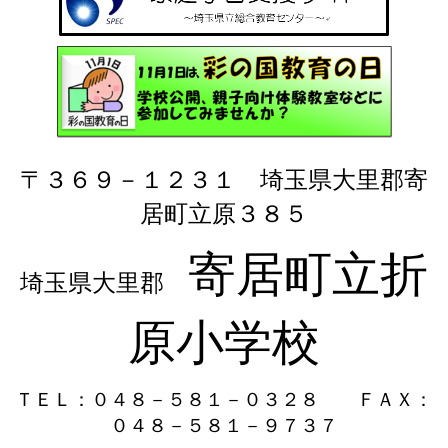
〒３６９－１２３１ 埼玉県大里郡寄
居町立原３８５
寄居町立折
埼玉県大里郡
原小学校
ＴＥＬ：０４８－５８１－０３２８
ＦＡＸ：
０４８－５８１－９７３７