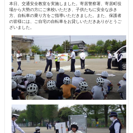
本日、交通安全教室を実施しました。寄居警察署、寄居町役
場から大勢の方にご来校いただき、子供たちに安全な歩き
方、自転車の乗り方をご指導いただきました。また、保護者
の皆様には、ご自宅の自転車をお貸しいただきありがとうご
ざいました。