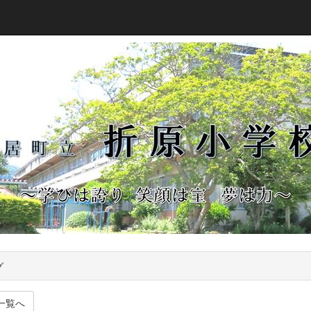
グ
一覧へ