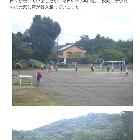
日々が続いていましたが、今日の休み時間は、校庭に子供た
ちの元気な声が響き渡っていました。