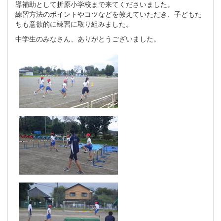
導補助として折原小学校まで来てくださいました。
練習方法のポイントやコツなどを教えていただき、子どもた
ちも意欲的に練習に取り組みました。
中学生のみなさん、ありがとうございました。